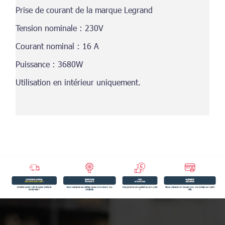
Prise de courant de la marque Legrand
Tension nominale : 230V
Courant nominal : 16 A
Puissance : 3680W
Utilisation en intérieur uniquement.