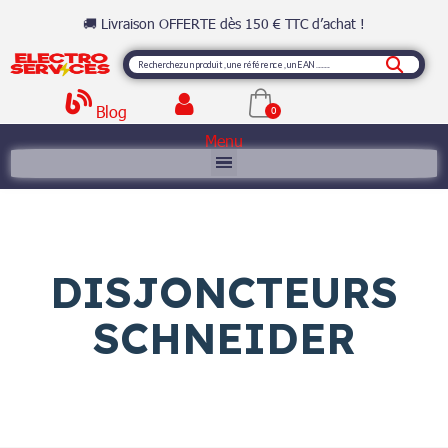
🚚 Livraison OFFERTE dès 150 € TTC d’achat !
Blog
Menu
DISJONCTEURS
SCHNEIDER