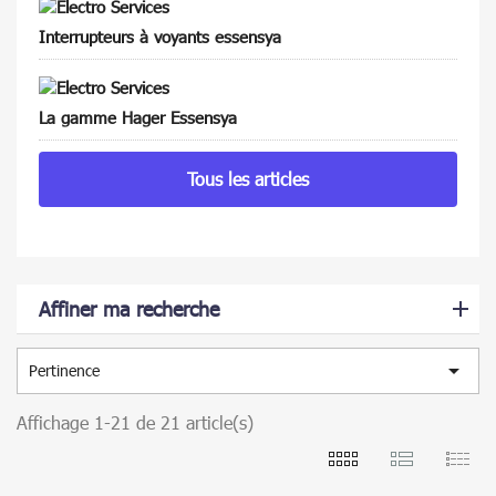
Interrupteurs à voyants essensya
La gamme Hager Essensya
Tous les articles
Affiner ma recherche

Pertinence
Affichage 1-21 de 21 article(s)