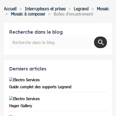
Accueil
Interrupteurs et prises
Legrand
Mosaic
Mosaic à composer
Boites d'encastrement
Recherche dans le blog
Derniers articles
Guide complet des supports Legrand
Hager Gallery