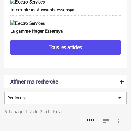
Interrupteurs à voyants essensya
La gamme Hager Essensya
Tous les articles
Affiner ma recherche

Pertinence
Affichage 1-2 de 2 article(s)