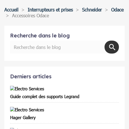
Accueil
Interrupteurs et prises
Schneider
Odace
Accessoires Odace
Recherche dans le blog
Derniers articles
Guide complet des supports Legrand
Hager Gallery