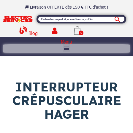
🚚 Livraison OFFERTE dès 150 € TTC d’achat !
Blog
Menu
INTERRUPTEUR
CRÉPUSCULAIRE
HAGER