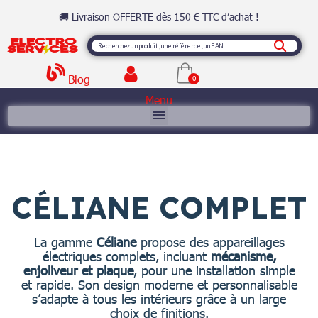
🚚 Livraison OFFERTE dès 150 € TTC d’achat !
Blog
Menu
CÉLIANE COMPLET
La gamme
Céliane
propose des appareillages
électriques complets, incluant
mécanisme,
enjoliveur et plaque
, pour une installation simple
et rapide. Son design moderne et personnalisable
s’adapte à tous les intérieurs grâce à un large
choix de finitions.