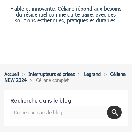
Fiable et innovante, Céliane répond aux besoins
du résidentiel comme du tertiaire, avec des
solutions esthétiques, pratiques et durables.
Accueil
Interrupteurs et prises
Legrand
Céliane
NEW 2024
Céliane complet
Recherche dans le blog