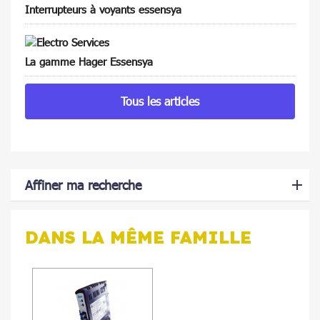
Interrupteurs à voyants essensya
La gamme Hager Essensya
Tous les articles
Affiner ma recherche
DANS LA MÊME FAMILLE