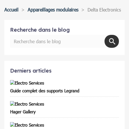
Accueil
Appareillages modulaires
Delta Electronics
Recherche dans le blog
Derniers articles
Guide complet des supports Legrand
Hager Gallery