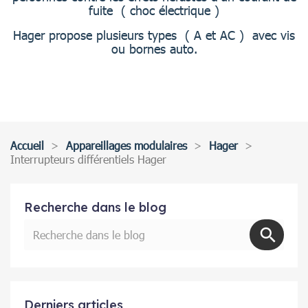
fuite ( choc électrique )
Hager propose plusieurs types ( A et AC ) avec vis
ou bornes auto.
Accueil
Appareillages modulaires
Hager
Interrupteurs différentiels Hager
Recherche dans le blog
Derniers articles