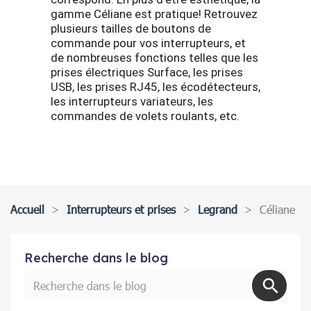
gamme Céliane est pratique! Retrouvez
plusieurs tailles de boutons de
commande pour vos interrupteurs, et
de nombreuses fonctions telles que les
prises électriques Surface, les prises
USB, les prises RJ45, les écodétecteurs,
les interrupteurs variateurs, les
commandes de volets roulants, etc.
Accueil
Interrupteurs et prises
Legrand
Céliane
Recherche dans le blog