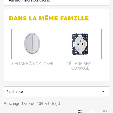
DANS LA MÊME FAMILLE
CÉLIANE À COMPOSER
CÉLIANE SEMI-
COMPOSÉ

Pertinence
Affichage 1-30 de 404 article(s)