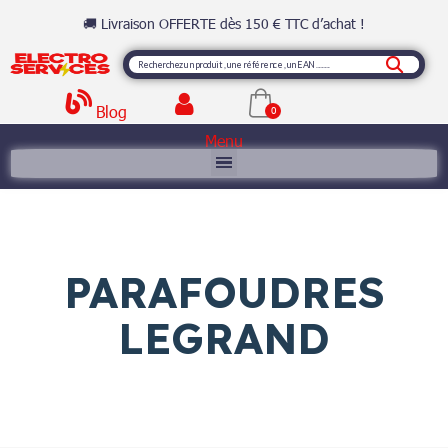
🚚 Livraison OFFERTE dès 150 € TTC d’achat !
Blog
Menu
PARAFOUDRES
LEGRAND