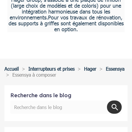
(large choix de modèles et de coloris) pour une
intégration harmonieuse dans tous les
environnements.Pour vos travaux de rénovation,
des supports à griffes sont également disponibles
en option.
Accueil
Interrupteurs et prises
Hager
Essensya
Essensya à composer
Recherche dans le blog