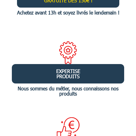
GRATUITE DÈS 150€ !
Achetez avant 13h et soyez livrés le lendemain !
EXPERTISE
PRODUITS
Nous sommes du métier, nous connaissons nos
produits