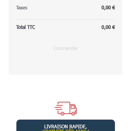
Taxes
0,00 €
Total TTC
0,00 €
Commander
LIVRAISON RAPIDE,