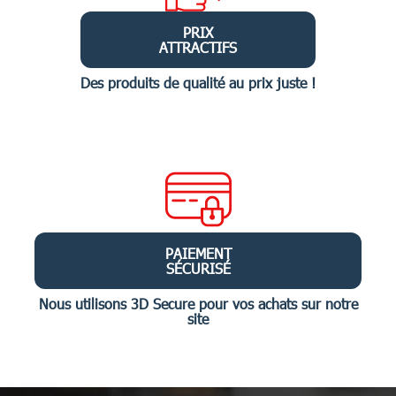
PRIX
ATTRACTIFS
Des produits de qualité au prix juste !
PAIEMENT
SÉCURISÉ
Nous utilisons 3D Secure pour vos achats sur notre
site