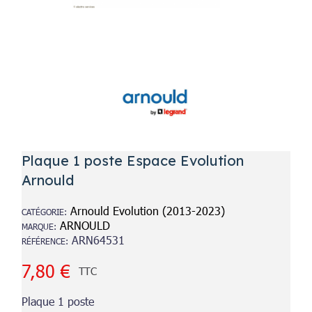
Plaque 1 poste Espace Evolution
Arnould
Arnould Evolution (2013-2023)
CATÉGORIE
ARNOULD
MARQUE
ARN64531
RÉFÉRENCE
7,80 €
TTC
Plaque 1 poste