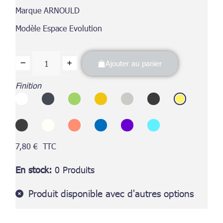
Marque ARNOULD
Modèle Espace Evolution
Ajouter au panier
Finition
7,80 €
TTC
En stock
0 Produits
Produit disponible avec d'autres options