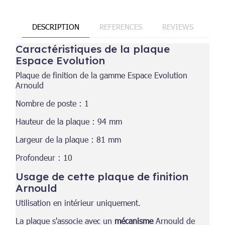
DESCRIPTION
REFERENCES
REVIEWS
Caractéristiques de la plaque
Espace Evolution
Plaque de finition de la gamme Espace Evolution
Arnould
Nombre de poste : 1
Hauteur de la plaque : 94 mm
Largeur de la plaque : 81 mm
Profondeur : 10
Usage de cette plaque de finition
Arnould
Utilisation en intérieur uniquement.
La plaque s'associe avec un
mécanisme
Arnould de