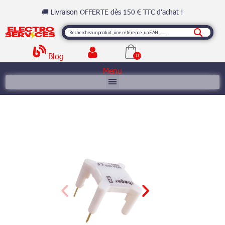
🚚 Livraison OFFERTE dès 150 € TTC d’achat !
Blog
Menu