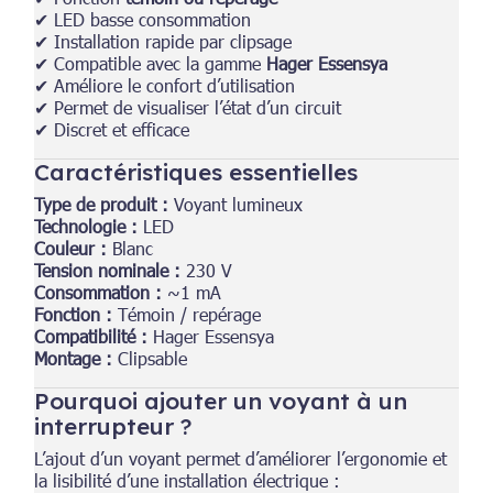
✔ LED basse consommation
✔ Installation rapide par clipsage
✔ Compatible avec la gamme
Hager Essensya
✔ Améliore le confort d’utilisation
✔ Permet de visualiser l’état d’un circuit
✔ Discret et efficace
Caractéristiques essentielles
Type de produit :
Voyant lumineux
Technologie :
LED
Couleur :
Blanc
Tension nominale :
230 V
Consommation :
~1 mA
Fonction :
Témoin / repérage
Compatibilité :
Hager Essensya
Montage :
Clipsable
Pourquoi ajouter un voyant à un
interrupteur ?
L’ajout d’un voyant permet d’améliorer l’ergonomie et
la lisibilité d’une installation électrique :