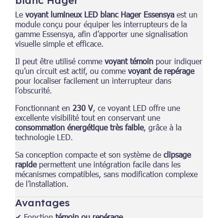
Le
voyant lumineux LED blanc Hager Essensya
est un
module conçu pour équiper les interrupteurs de la
gamme Essensya, afin d’apporter une signalisation
visuelle simple et efficace.
Il peut être utilisé comme
voyant témoin
pour indiquer
qu’un circuit est actif, ou comme
voyant de repérage
pour localiser facilement un interrupteur dans
l’obscurité.
Fonctionnant en
230 V
, ce voyant LED offre une
excellente visibilité tout en conservant une
consommation énergétique très faible
, grâce à la
technologie LED.
Sa conception compacte et son système de
clipsage
rapide
permettent une intégration facile dans les
mécanismes compatibles, sans modification complexe
de l’installation.
Avantages
✔ Fonction
témoin ou repérage