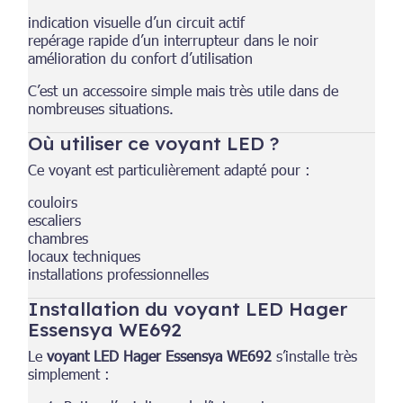
indication visuelle d’un circuit actif
repérage rapide d’un interrupteur dans le noir
amélioration du confort d’utilisation
C’est un accessoire simple mais très utile dans de
nombreuses situations.
Où utiliser ce voyant LED ?
Ce voyant est particulièrement adapté pour :
couloirs
escaliers
chambres
locaux techniques
installations professionnelles
Installation du voyant LED Hager
Essensya WE692
Le
voyant LED Hager Essensya WE692
s’installe très
simplement :