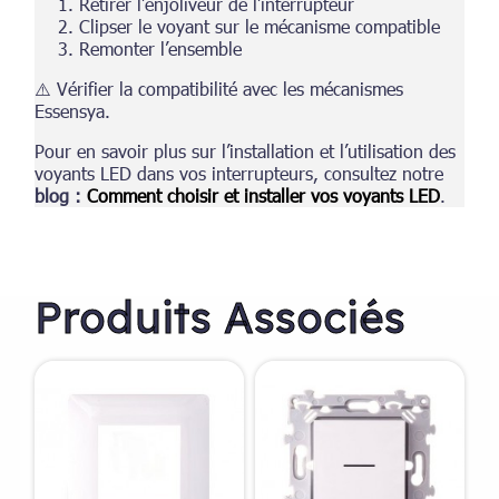
Retirer l’enjoliveur de l’interrupteur
Clipser le voyant sur le mécanisme compatible
Remonter l’ensemble
⚠️ Vérifier la compatibilité avec les mécanismes
Essensya.
Pour en savoir plus sur l’installation et l’utilisation des
voyants LED dans vos interrupteurs, consultez notre
blog :
Comment choisir et installer vos voyants LED
.
Produits Associés