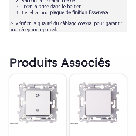
Raccorder le câble coaxial
Fixer la prise dans le boîtier
Installer une
plaque de finition Essensya
⚠️ Vérifier la qualité du câblage coaxial pour garantir
une réception optimale.
Produits Associés