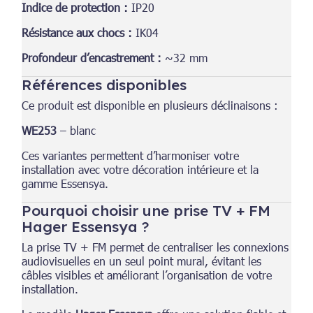
Indice de protection :
IP20
Résistance aux chocs :
IK04
Profondeur d’encastrement :
~32 mm
Références disponibles
Ce produit est disponible en plusieurs déclinaisons :
WE253
– blanc
Ces variantes permettent d’harmoniser votre
installation avec votre décoration intérieure et la
gamme Essensya.
Pourquoi choisir une prise TV + FM
Hager Essensya ?
La prise TV + FM permet de centraliser les connexions
audiovisuelles en un seul point mural, évitant les
câbles visibles et améliorant l’organisation de votre
installation.