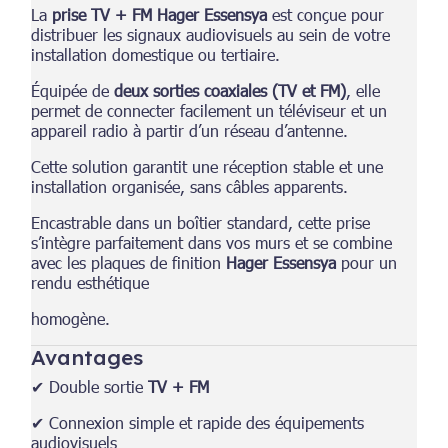
La
prise TV + FM Hager Essensya
est conçue pour
distribuer les signaux audiovisuels au sein de votre
installation domestique ou tertiaire.
Équipée de
deux sorties coaxiales (TV et FM)
, elle
permet de connecter facilement un téléviseur et un
appareil radio à partir d’un réseau d’antenne.
Cette solution garantit une réception stable et une
installation organisée, sans câbles apparents.
Encastrable dans un boîtier standard, cette prise
s’intègre parfaitement dans vos murs et se combine
avec les plaques de finition
Hager Essensya
pour un
rendu esthétique
homogène.
Avantages
✔ Double sortie
TV + FM
✔ Connexion simple et rapide des équipements
audiovisuels