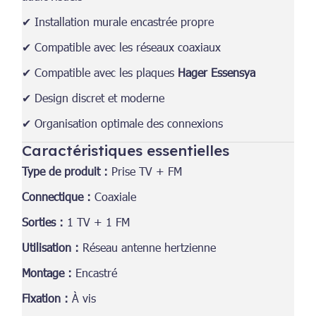
✔ Installation murale encastrée propre
✔ Compatible avec les réseaux coaxiaux
✔ Compatible avec les plaques
Hager Essensya
✔ Design discret et moderne
✔ Organisation optimale des connexions
Caractéristiques essentielles
Type de produit :
Prise TV + FM
Connectique :
Coaxiale
Sorties :
1 TV + 1 FM
Utilisation :
Réseau antenne hertzienne
Montage :
Encastré
Fixation :
À vis