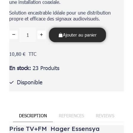
une installation coaxiale.
Solution encastrable idéale pour une distribution
propre et efficace des signaux audiovisuels.
Ajouter au panier
10,80 €
TTC
En stock
23 Produits
Disponible
DESCRIPTION
REFERENCES
REVIEWS
Prise TV+FM Hager Essensya