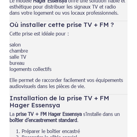
Le modèle
Hager Essensya
offre une solution fiable et
esthétique pour distribuer les signaux TV et radio
dans votre logement ou vos locaux professionnels.
Où installer cette prise TV + FM ?
Cette prise est idéale pour :
salon
chambre
salle TV
bureau
logements collectifs
Elle permet de raccorder facilement vos équipements
audiovisuels dans les pièces de vie.
Installation de la prise TV + FM
Hager Essensya
La
prise TV + FM Hager Essensya
s’installe dans un
boîtier d’encastrement standard
.
Préparer le boîtier encastré