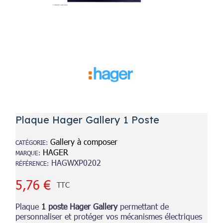
Plaque Hager Gallery 1 Poste
Gallery à composer
CATÉGORIE
HAGER
MARQUE
HAGWXP0202
RÉFÉRENCE
5,76 €
TTC
Plaque
1 poste Hager Gallery
permettant de
personnaliser et protéger vos mécanismes électriques