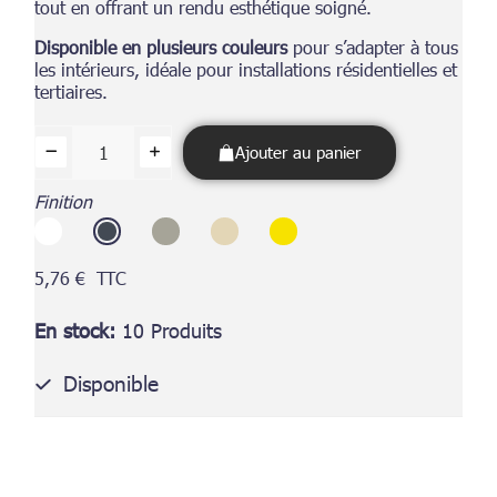
tout en offrant un rendu esthétique soigné.
Disponible en plusieurs couleurs
pour s’adapter à tous
les intérieurs, idéale pour installations résidentielles et
tertiaires.
Ajouter au panier
Finition
5,76 €
TTC
En stock
10 Produits
Disponible