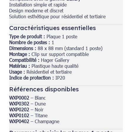
Installation simple et rapide
Design moderne et discret
Solution esthétique pour résidentiel et tertiaire
Caractéristiques essentielles
Type de produit :
Plaque 1 poste
Nombre de postes :
1
Dimensions :
88 x 88 mm (standard 1 poste)
Montage :
Clip sur support compatible
Compatibilité :
Hager Gallery
Matériau :
Plastique haute qualité
Usage :
Résidentiel et tertiaire
Indice de protection :
IP20
Références disponibles
WXP0002
– Blanc
WXP0302
– Dune
WXP0202
– Noir
WXP0102
– Titane
WXP0402
– Champagne