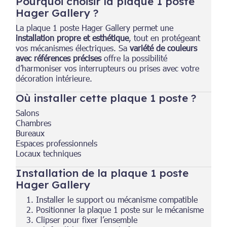
Pourquoi choisir la plaque 1 poste
Hager Gallery ?
La plaque 1 poste Hager Gallery permet une
installation propre et esthétique
, tout en protégeant
vos mécanismes électriques. Sa
variété de couleurs
avec références précises
offre la possibilité
d’harmoniser vos interrupteurs ou prises avec votre
décoration intérieure.
Où installer cette plaque 1 poste ?
Salons
Chambres
Bureaux
Espaces professionnels
Locaux techniques
Installation de la plaque 1 poste
Hager Gallery
Installer le support ou mécanisme compatible
Positionner la plaque 1 poste sur le mécanisme
Clipser pour fixer l’ensemble