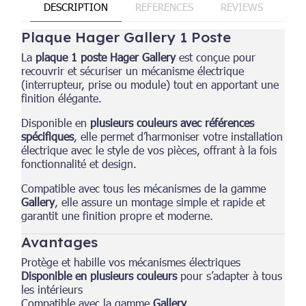
DESCRIPTION
REFERENCES
REVIEWS
Plaque Hager Gallery 1 Poste
La
plaque 1 poste Hager Gallery
est conçue pour
recouvrir et sécuriser un mécanisme électrique
(interrupteur, prise ou module) tout en apportant une
finition élégante.
Disponible en
plusieurs couleurs avec références
spécifiques
, elle permet d’harmoniser votre installation
électrique avec le style de vos pièces, offrant à la fois
fonctionnalité et design.
Compatible avec tous les mécanismes de la gamme
Gallery
, elle assure un montage simple et rapide et
garantit une finition propre et moderne.
Avantages
Protège et habille vos mécanismes électriques
Disponible en plusieurs couleurs
pour s’adapter à tous
les intérieurs
Compatible avec la gamme
Gallery