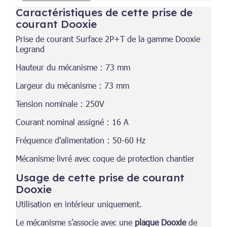
Caractéristiques de cette prise de
courant Dooxie
Prise de courant Surface 2P+T de la gamme Dooxie
Legrand
Hauteur du mécanisme : 73 mm
Largeur du mécanisme : 73 mm
Tension nominale : 250V
Courant nominal assigné : 16 A
Fréquence d'alimentation : 50-60 Hz
Mécanisme livré avec coque de protection chantier
Usage de cette prise de courant
Dooxie
Utilisation en intérieur uniquement.
Le mécanisme s’associe avec une
plaque Dooxie
de