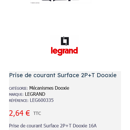
Prise de courant Surface 2P+T Dooxie
Mécanismes Dooxie
CATÉGORIE
LEGRAND
MARQUE
LEG600335
RÉFÉRENCE
2,64 €
TTC
Prise de courant Surface 2P+T Dooxie 16A