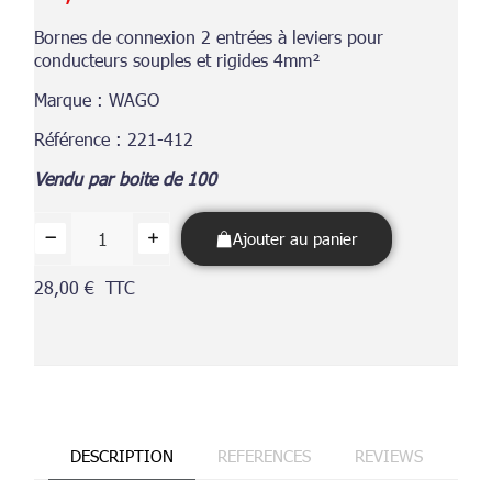
Bornes de connexion 2 entrées à leviers pour
conducteurs souples et rigides 4mm²
Marque : WAGO
Référence : 221-412
Vendu par boite de 100
Ajouter au panier
28,00 €
TTC
DESCRIPTION
REFERENCES
REVIEWS