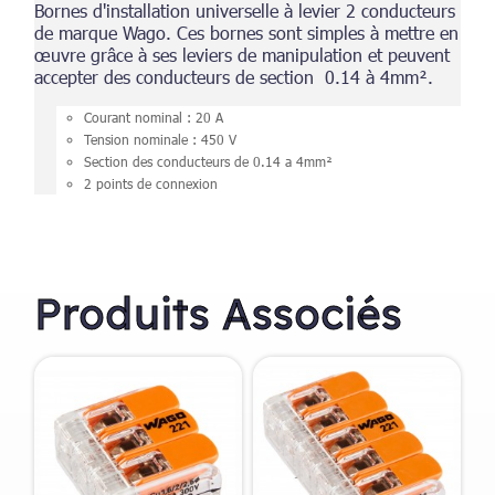
Bornes d'installation universelle à levier 2 conducteurs
de marque Wago. Ces bornes sont simples à mettre en
œuvre grâce à ses leviers de manipulation et peuvent
accepter des conducteurs de section 0.14 à 4mm².
Courant nominal : 20 A
Tension nominale : 450 V
Section des conducteurs de 0.14 a 4mm²
2 points de connexion
Produits Associés