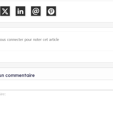
vous connecter pour noter cet article
 un commentaire