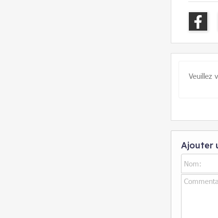
Veuillez 
Ajouter